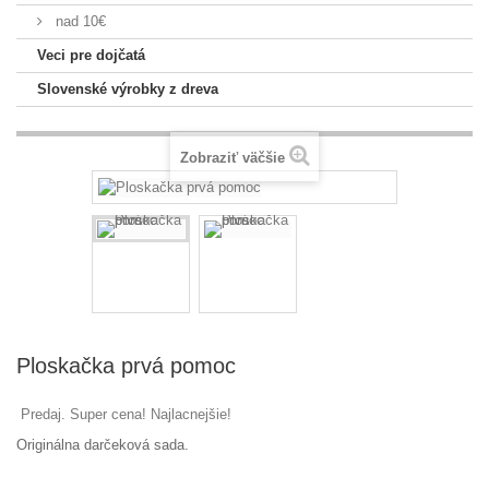
nad 10€
Veci pre dojčatá
Slovenské výrobky z dreva
Zobraziť väčšie
Ploskačka prvá pomoc
Predaj. Super cena! Najlacnejšie!
Originálna darčeková sada.