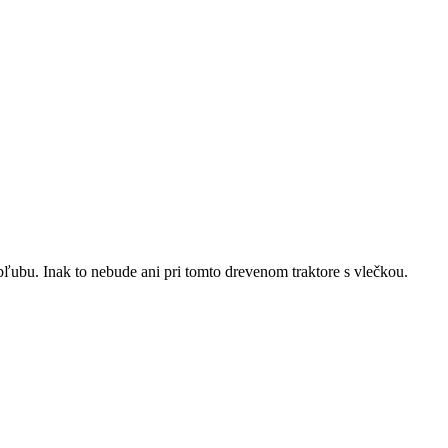
ľubu. Inak to nebude ani pri tomto drevenom traktore s vlečkou.