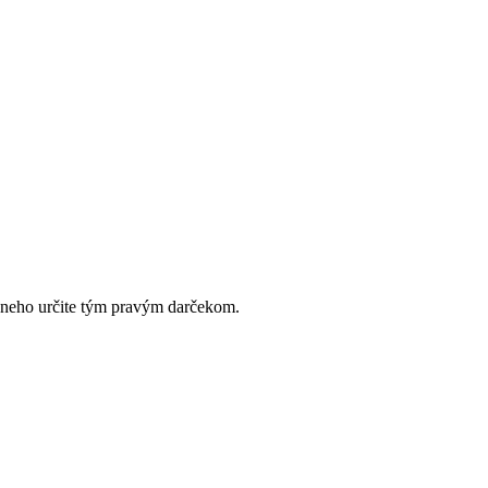
neho určite tým pravým darčekom.