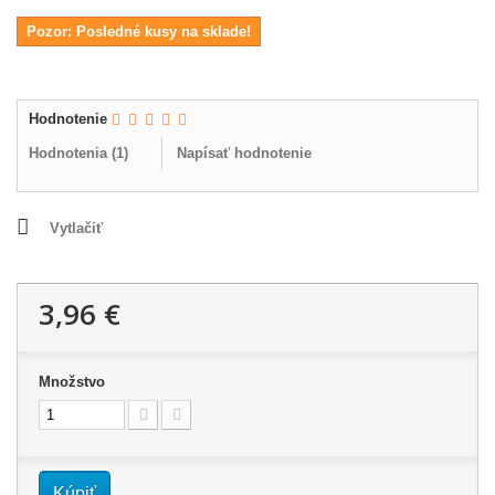
Pozor: Posledné kusy na sklade!
Hodnotenie
Hodnotenia (
1
)
Napísať hodnotenie
Vytlačiť
3,96 €
Množstvo
Kúpiť