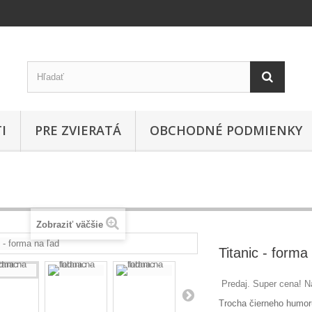
I
PRE ZVIERATÁ
OBCHODNÉ PODMIENKY
Zobraziť väčšie
Titanic - forma
Predaj. Super cena! Na
Trocha čierneho humor