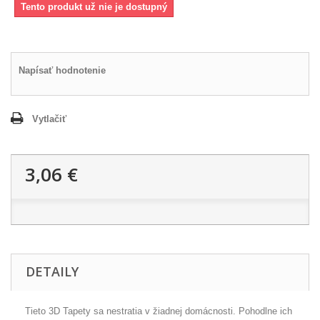
Tento produkt už nie je dostupný
Napísať hodnotenie
Vytlačiť
3,06 €
DETAILY
Tieto 3D Tapety sa nestratia v žiadnej domácnosti. Pohodlne ich