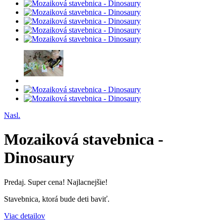
Nasl.
Mozaiková stavebnica -
Dinosaury
Predaj. Super cena! Najlacnejšie!
Stavebnica, ktorá bude deti baviť.
Viac detailov