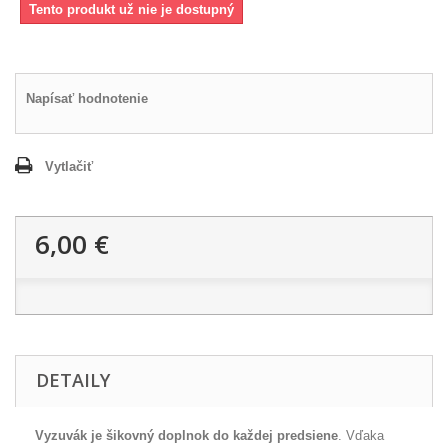
Tento produkt už nie je dostupný
Napísať hodnotenie
Vytlačiť
6,00 €
DETAILY
Vyzuvák je šikovný doplnok do každej predsiene
. Vďaka