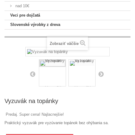
nad 10€
Veci pre dojčatá
Slovenské výrobky z dreva
Zobraziť väčšie
Vyzuvák na topánky
Predaj. Super cena! Najlacnejšie!
Praktický vyzuvák pre vyzúvanie topánok bez ohýbania sa.