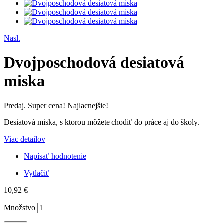
Nasl.
Dvojposchodová desiatová
miska
Predaj. Super cena! Najlacnejšie!
Desiatová miska, s ktorou môžete chodiť do práce aj do školy.
Viac detailov
Napísať hodnotenie
Vytlačiť
10,92 €
Množstvo