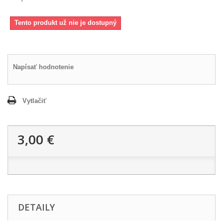
Tento produkt už nie je dostupný
Napísať hodnotenie
Vytlačiť
3,00 €
DETAILY