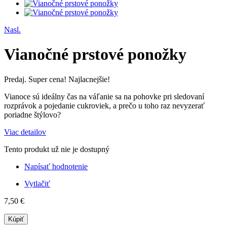
Nasl.
Vianočné prstové ponožky
Predaj. Super cena! Najlacnejšie!
Vianoce sú ideálny čas na váľanie sa na pohovke pri sledovaní
rozprávok a pojedanie cukroviek, a prečo u toho raz nevyzerať
poriadne štýlovo?
Viac detailov
Tento produkt už nie je dostupný
Napísať hodnotenie
Vytlačiť
7,50 €
Kúpiť