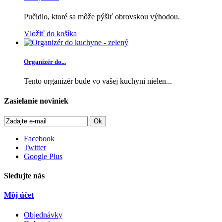
Pučidlo, ktoré sa môže pýšiť obrovskou výhodou.
Vložiť do košíka
Organizér do...
Tento organizér bude vo vašej kuchyni nielen...
Zasielanie noviniek
Ok
Facebook
Twitter
Google Plus
Sledujte nás
Môj účet
Objednávky