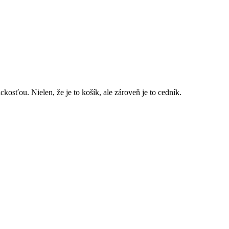
kosťou. Nielen, že je to košík, ale zároveň je to cedník.