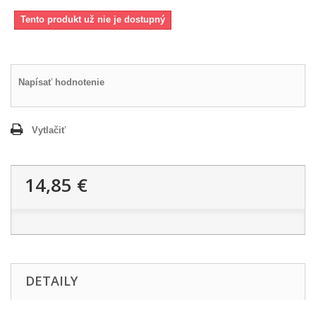
Tento produkt už nie je dostupný
Napísať hodnotenie
Vytlačiť
14,85 €
DETAILY