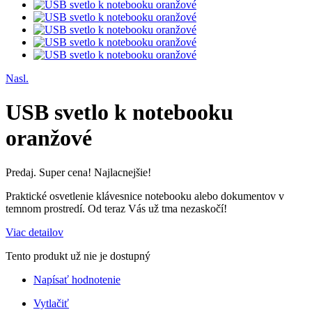
Nasl.
USB svetlo k notebooku
oranžové
Predaj. Super cena! Najlacnejšie!
Praktické osvetlenie klávesnice notebooku alebo dokumentov v
temnom prostredí. Od teraz Vás už tma nezaskočí!
Viac detailov
Tento produkt už nie je dostupný
Napísať hodnotenie
Vytlačiť