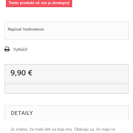
Tento produkt už nie je dostupný
Napísať hodnotenie
Vytlačiť
9,90 €
DETAILY
Je známe, že malé deti sa boja tmy.
Obávajú sa, že majú vo