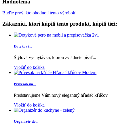
Hodnotenia
Buďte prvý, kto ohodnotí tento výrobok!
Zákazníci, ktorí kúpili tento produkt, kúpili tiež:
Dotykové...
Štýlová vychytávka, ktorou zvládnete písať...
Vložiť do košíka
Prívesok na...
Predstavujeme Vám nový elegantný hľadač kľúčov.
Vložiť do košíka
Organizér do...